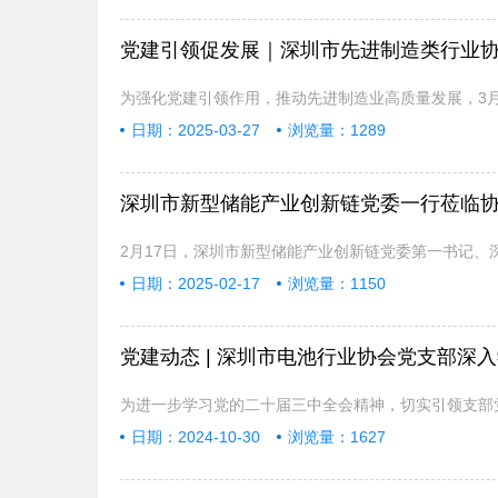
党建引领促发展｜深圳市先进制造类行业
为强化党建引领作用，推动先进制造业高质量发展，3月
日期：2025-03-27
浏览量：1289
深圳市新型储能产业创新链党委一行莅临
2月17日，深圳市新型储能产业创新链党委第一书记、
日期：2025-02-17
浏览量：1150
党建动态 | 深圳市电池行业协会党支部深
为进一步学习党的二十届三中全会精神，切实引领支部党
日期：2024-10-30
浏览量：1627