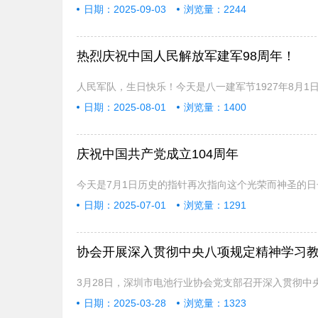
日期：2025-09-03
浏览量：2244
热烈庆祝中国人民解放军建军98周年！
人民军队，生日快乐！今天是八一建军节1927年8月1
日期：2025-08-01
浏览量：1400
庆祝中国共产党成立104周年
今天是7月1日历史的指针再次指向这个光荣而神圣的日子
日期：2025-07-01
浏览量：1291
协会开展深入贯彻中央八项规定精神学习
3月28日，深圳市电池行业协会党支部召开深入贯彻中
日期：2025-03-28
浏览量：1323