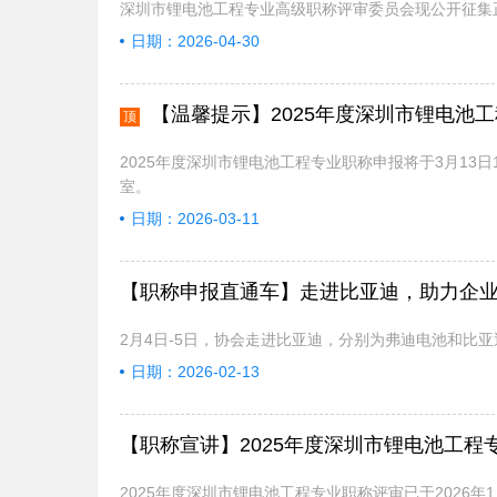
深圳市锂电池工程专业高级职称评审委员会现公开征集
日期：2026-04-30
【温馨提示】2025年度深圳市锂电池
顶
2025年度深圳市锂电池工程专业职称申报将于3月1
室。
日期：2026-03-11
【职称申报直通车】走进比亚迪，助力企
2月4日-5日，协会走进比亚迪，分别为弗迪电池和比亚
日期：2026-02-13
【职称宣讲】2025年度深圳市锂电池工
2025年度深圳市锂电池工程专业职称评审已于2026