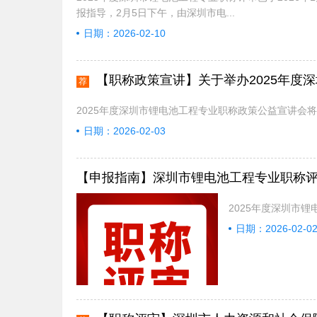
报指导，2月5日下午，由深圳市电...
日期：2026-02-10
【职称政策宣讲】关于举办2025年度
荐
2025年度深圳市锂电池工程专业职称政策公益宣讲会将
日期：2026-02-03
【申报指南】深圳市锂电池工程专业职称评审
2025年度深圳市
日期：2026-02-0