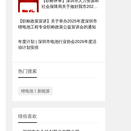
【职称评审】深圳市人力资源和
社会保障局关于做好我市2025
年度职称评审工作的通知
【职称政策宣讲】关于举办2025年度深圳市
锂电池工程专业职称政策公益宣讲会的通知
年度计划 | 深圳市电池行业协会2026年度活
动计划安排
热门搜索
锂电池丨新能源
猜你喜欢