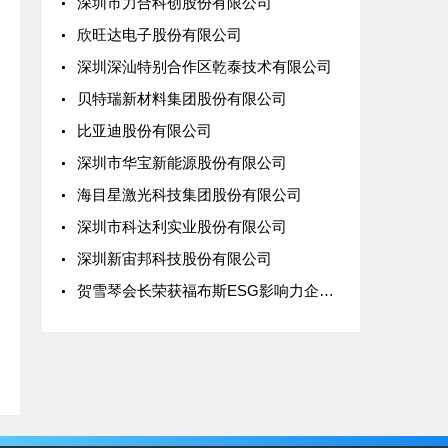
深圳市力合科创股份有限公司
欣旺达电子股份有限公司
深圳深汕特别合作区乾泰技术有限公司
贝特瑞新材料集团股份有限公司
比亚迪股份有限公司
深圳市华宝新能源股份有限公司
海目星激光科技集团股份有限公司
深圳市科达利实业股份有限公司
深圳新宙邦科技股份有限公司
贺雪琴会长荣获福布斯ESG影响力企业人物，协会携手探讨绿色规则下出海新路径