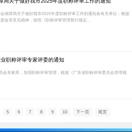
局关于做好我市2025年度职称评审工作的通知
会保障局关于做好我市2025年度职称评审工作的通知各有关单位：根据
度改革意见精神，按照《职称评审管理暂行规定...
1
专业职称评审专家评委的通知
员会专家库，加强职称评审管理，根据《广东省职称评审委员会管理规
5
6
7
8
9
10
下一页
尾页