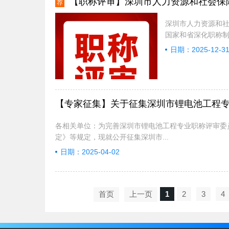
【职称评审】深圳市人力资源和社会保障
荐
深圳市人力资源和社
国家和省深化职称制
日期：2025-12-3
【专家征集】关于征集深圳市锂电池工程
各相关单位：为完善深圳市锂电池工程专业职称评审委
定》等规定，现就公开征集深圳市...
日期：2025-04-02
首页
上一页
1
2
3
4