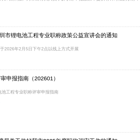
深圳市锂电池工程专业职称政策公益宣讲会的通知
于2026年2月5日下午2点以线上方式开展
申报指南（202601）
锂电池工程专业职称评审申报指南
2