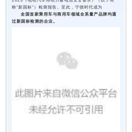
2025《电动汽车用动力蓄电池安全要求》（以下简
称“新国标”）检测报告。至此，宁德时代成为
全国首家乘用车与商用车领域全系量产品牌均通
过新国标检测的企业。