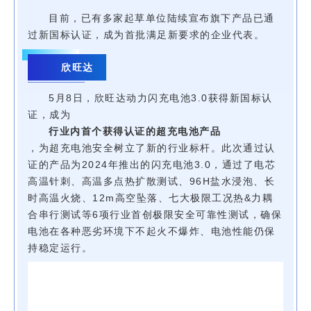
目前，已有多家起草单位陆续宣布旗下产品已通
过新国标认证，成为首批满足新要求的企业代表。
欣旺达
5月8日，欣旺达动力闪充电池3.0获得新国标认
证，成为
行业内首个获得认证的超充电池产品
，为超充电池安全树立了新的行业标杆。此次通过认
证的产品为2024年推出的闪充电池3.0，通过了电芯
高温针刺、高温多点热扩散测试、96H盐水浸泡、长
时高温火烧、12m高空坠落、七大极限工况热&力耦
合串行测试等6项行业首创极限安全可靠性测试，确保
电池在各种恶劣环境下不起火不爆炸、电池性能仍保
持稳定运行。