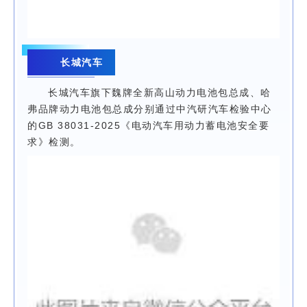
长城汽车
长城汽车旗下魏牌全新高山动力电池包总成、哈
弗品牌动力电池包总成分别通过中汽研汽车检验中心
的GB 38031-2025《电动汽车用动力蓄电池安全要
求》检测。