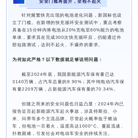
安全门槛再提升，全程不起火
针对频繁快充出现的电池老化问题，新国标也设
立了门槛。在新增的快充循环安全测试中，重点考察
具备在15分钟内将电池从20%充电至80%能力的电池
单体，要求其在完成300次快充循环后，仍能通过外
部短路测试，达到不起火、不爆炸的要求。
为何如此严格？以下数据就足够说明问题：
截至2024年底，我国新能源汽车保有量已达
3140万辆，占汽车总量的8.90%；其中纯电动汽车保
有量2209万辆，占新能源汽车保有量的70.34%。
但随之而来的安全问题也日益凸显：2024年内已
报告近百起新能源汽车起火事故，涉及特斯拉、小
米、问界等多个主流品牌。尽管起火概率低于燃油
车，但电池一旦着火，温度高达1000°C、蔓延迅速、
扑救困难，引发社会对电动车安全的持续关注。