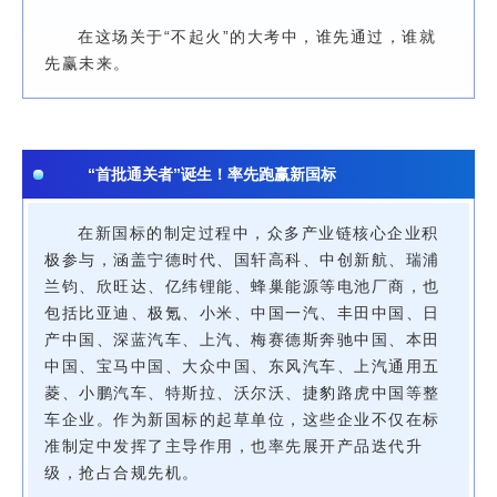
在这场关于“不起火”的大考中，谁先通过，谁就
先赢未来。
“首批通关者”诞生！率先跑赢新国标
在新国标的制定过程中，众多产业链核心企业积
极参与，涵盖宁德时代、国轩高科、中创新航、瑞浦
兰钧、欣旺达、亿纬锂能、蜂巢能源等电池厂商，也
包括比亚迪、极氪、小米、中国一汽、丰田中国、日
产中国、深蓝汽车、上汽、梅赛德斯奔驰中国、本田
中国、宝马中国、大众中国、东风汽车、上汽通用五
菱、小鹏汽车、特斯拉、沃尔沃、捷豹路虎中国等整
车企业。作为新国标的起草单位，这些企业不仅在标
准制定中发挥了主导作用，也率先展开产品迭代升
级，抢占合规先机。