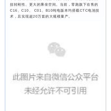
扭转刚性、更大的乘坐空间。当前，零跑旗下在售的
C16、C10、 C01、B10纯电版本均搭载CTC电池技
术，且实现超20万套的大规模量产。