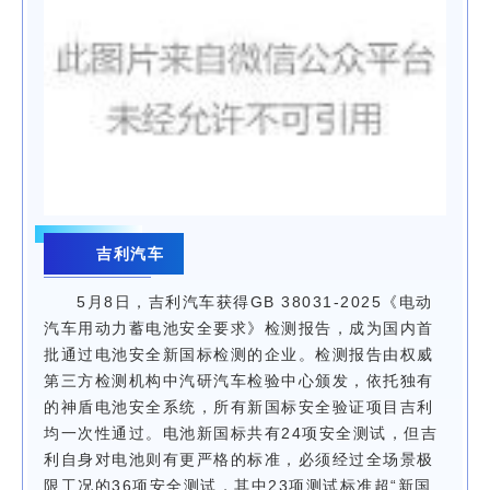
吉利汽车
5月8日，吉利汽车获得GB 38031-2025《电动
汽车用动力蓄电池安全要求》检测报告，成为国内首
批通过电池安全新国标检测的企业。检测报告由权威
第三方检测机构中汽研汽车检验中心颁发，依托独有
的神盾电池安全系统，所有新国标安全验证项目吉利
均一次性通过。电池新国标共有24项安全测试，但吉
利自身对电池则有更严格的标准，必须经过全场景极
限工况的36项安全测试，其中23项测试标准超“新国