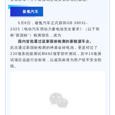
极氪汽车
5月8日，极氪汽车正式获得GB 38031-
2025《电动汽车用动力蓄电池安全要求》（以下简
称“新国标”）检测报告，成为
国内首批通过该新国标检测的新能源车企。
此次通过新国标检测的神盾金砖电池，更是经过了
220项系统级测试和682项零部件测试，其中15项测
试项目远超行业标准，以超高标准为用户筑牢安全防
线。