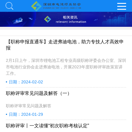
【职称申报直通车】走进弗迪电池，助力专技人才高效申
报
2月1日上午，深圳市锂电池工程专业高级职称评委会办公室、深圳
市电池行业协会走进弗迪电池，开展2023年度职称评审政策宣讲
工作。
日期：2024-02-02
职称评审常见问题及解答（一）
职称评审常见问题及解答
日期：2024-01-29
职称评审丨一文读懂“初次职称考核认定”