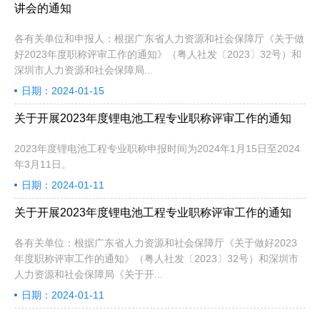
人员参会。具体通知如下：
讲会的通知
各有关单位和申报人：根据广东省人力资源和社会保障厅《关于做
好2023年度职称评审工作的通知》（粤人社发〔2023〕32号）和
深圳市人力资源和社会保障局...
日期：2024-01-15
关于开展2023年度锂电池工程专业职称评审工作的通知
2023年度锂电池工程专业职称申报时间为2024年1月15日至2024
年3月11日。
日期：2024-01-11
关于开展2023年度锂电池工程专业职称评审工作的通知
各有关单位：根据广东省人力资源和社会保障厅《关于做好2023
年度职称评审工作的通知》（粤人社发〔2023〕32号）和深圳市
人力资源和社会保障局《关于开...
日期：2024-01-11