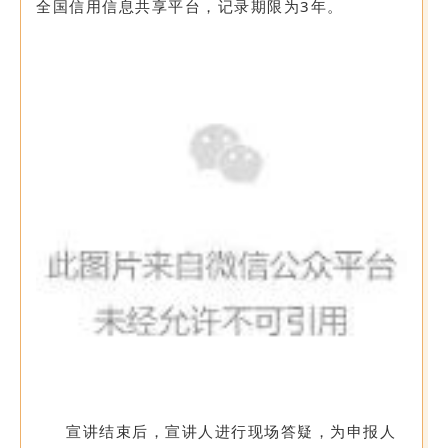
全国信用信息共享平台，记录期限为3年。
宣讲结束后，宣讲人进行现场答疑，为申报人