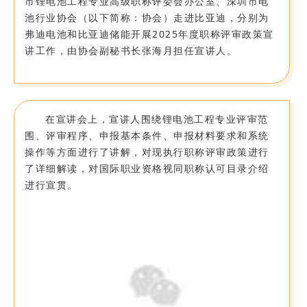
市锂电池工程专业高级职称评委会办公室、深圳市电
池行业协会（以下简称：协会）走进比亚迪，分别为
弗迪电池和比亚迪储能开展2025年度职称评审政策宣
讲工作，由协会副秘书长张海月担任宣讲人。
在宣讲会上，宣讲人围绕锂电池工程专业评审范
围、评审程序、申报基本条件、申报材料要求和系统
操作等方面进行了讲解，对现执行职称评审政策进行
了详细解读，对国际职业资格视同职称认可目录介绍
进行宣贯。