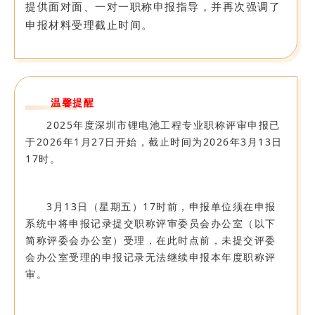
提供面对面、一对一职称申报指导，并再次强调了
申报材料受理截止时间。
温馨提醒
2025年度深圳市锂电池工程专业职称评审申报已
于2026年1月27日开始，截止时间为2026年3月13日
17时。
3月13日（星期五）17时前，申报单位须在申报
系统中将申报记录提交职称评审委员会办公室（以下
简称评委会办公室）受理，在此时点前，未提交评委
会办公室受理的申报记录无法继续申报本年度职称评
审。