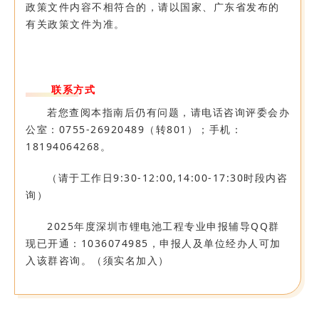
政策文件内容不相符合的，请以国家、广东省发布的
有关政策文件为准。
联系方式
若您查阅本指南后仍有问题，请电话咨询评委会办
公室：0755-26920489（转801）；手机：
18194064268。
（请于工作日9:30-12:00,14:00-17:30时段内咨
询）
2025年度深圳市锂电池工程专业申报辅导QQ群
现已开通：1036074985，申报人及单位经办人可加
入该群咨询。（须实名加入）