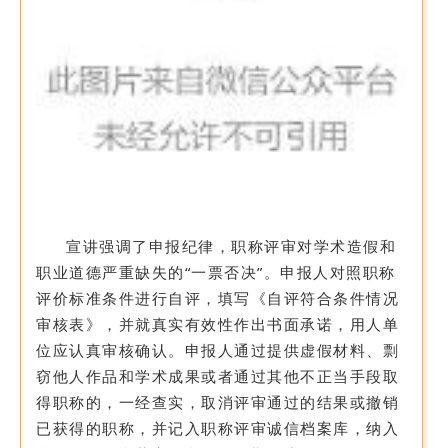
宣讲强调了申报纪律，职称评审对学术造假和
职业道德严重缺失的“一票否决”。申报人对照职称
评价标准条件进行自评，填写《自评符合条件情况
审核表》，并就真实有效性作出书面承诺，用人单
位应认真审核确认。申报人通过提供虚假材料、剽
窃他人作品和学术成果或者通过其他不正当手段取
得职称的，一经查实，取消评审通过的结果或撤销
已获得的职称，并记入职称评审诚信档案库，纳入