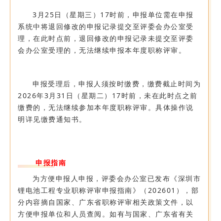
3月25日（星期三）17时前，申报单位需在申报
系统中将退回修改的申报记录提交至评委会办公室受
理，在此时点前，退回修改的申报记录未提交至评委
会办公室受理的，无法继续申报本年度职称评审。
申报受理后，申报人须按时缴费，缴费截止时间为
2026年3月31日（星期二）17时前，未在此时点之前
缴费的，无法继续参加本年度职称评审。具体操作说
明详见缴费通知书。
申报指南
为方便申报人申报，评委会办公室已发布《深圳市
锂电池工程专业职称评审申报指南》（202601），部
分内容摘自国家、广东省职称评审相关政策文件，以
方便申报单位和人员查阅。如有与国家、广东省有关