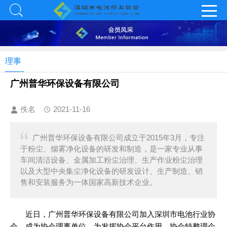
理事
广州普华环保设备有限公司
佚名
2021-11-16
广州普华环保设备有限公司成立于2015年3月，专注
于粉尘、烟雾净化设备的研发和制造，是一家专业从事
车间清洁设备、金属加工粉尘治理、生产作业粉尘治理
以及大型中央集尘净化设备的研发设计、生产制造、销
售和安装服务为一体国家高新技术企业。
近日，广州普华环保设备有限公司加入深圳市电池行业协
会，成为协会理事单位。为发挥协会平台作用，协会特整理企