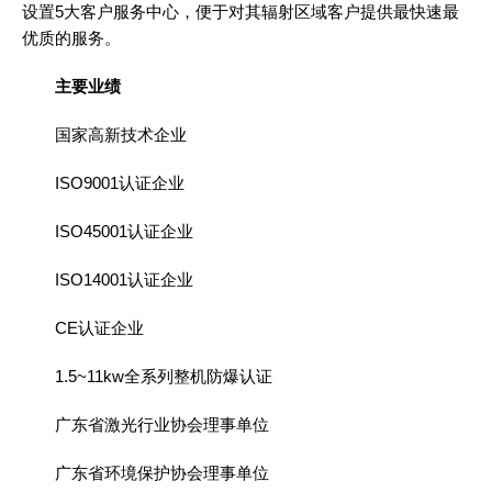
设置5大客户服务中心，便于对其辐射区域客户提供最快速最
优质的服务。
主要业绩
国家高新技术企业
ISO9001认证企业
ISO45001认证企业
ISO14001认证企业
CE认证企业
1.5~11kw全系列整机防爆认证
广东省激光行业协会理事单位
广东省环境保护协会理事单位