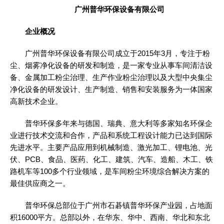
广州普华环保设备有限公司
企业概况
广州普华环保设备有限公司成立于2015年3月，专注于粉
尘、烟雾净化设备的研发和制造，是一家专业从事车间清洁设
备、金属加工粉尘治理、生产作业粉尘治理以及大型中央集尘
净化设备的研发设计、生产制造、销售和安装服务为一体国家
高新技术企业。
普华环保多年来与德国、瑞典、意大利等多家知名环保企
业进行技术交流和合作，产品和系统工程设计能力已达到国际
先进水平。主要产品应用到机械制造、激光加工、锂电池、光
伏、PCB、食品、医药、化工、建筑、汽车、造船、木工、铁
路机车等100多个行业领域，是车间粉尘环境综合解决方案的
最佳供应商之一。
普华环保总部位于广州市石碁镇普华环保产业园，占地面
积16000平方。总部以外，在华东、华中、西南、华北和东北