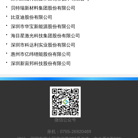
要产品包括锂电池、磷酸铁锂电池、家庭储能电池、
贝特瑞新材料集团股份有限公司
工商业储能及便携式户外电源等，为全球户用储能和
比亚迪股份有限公司
工商业储能等领域客户提供专业的定制化解决方案。
深圳市华宝新能源股份有限公司
海目星激光科技集团股份有限公司
深圳市科达利实业股份有限公司
惠州市亿纬锂能股份有限公司
深圳新宙邦科技股份有限公司
微信公众号
座机：0755-26920489