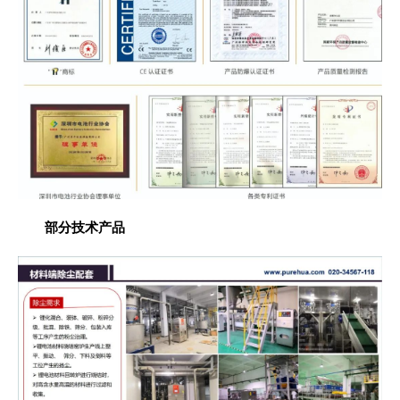
部分技术产品