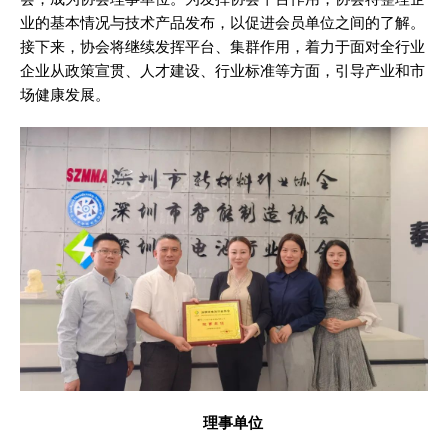
业的基本情况与技术产品发布，以促进会员单位之间的了解。
接下来，协会将继续发挥平台、集群作用，着力于面对全行业
企业从政策宣贯、人才建设、行业标准等方面，引导产业和市
场健康发展。
理事单位