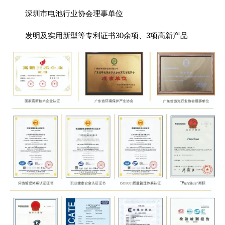
深圳市电池行业协会理事单位
发明及实用新型等专利证书30余项、3项高新产品