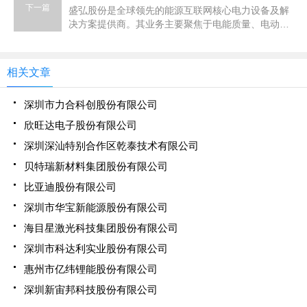
下一篇
盛弘股份是全球领先的能源互联网核心电力设备及解
决方案提供商。其业务主要聚焦于电能质量、电动汽
车充电桩、储能微网、电池化成与检测、工业电源五
大...
相关文章
深圳市力合科创股份有限公司
欣旺达电子股份有限公司
深圳深汕特别合作区乾泰技术有限公司
贝特瑞新材料集团股份有限公司
比亚迪股份有限公司
深圳市华宝新能源股份有限公司
海目星激光科技集团股份有限公司
深圳市科达利实业股份有限公司
惠州市亿纬锂能股份有限公司
深圳新宙邦科技股份有限公司