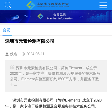
会员
深圳市元素检测有限公司
佚名
2024-05-11
深圳市元素检测有限公司（简称Element）成立于
2020年，是一家专注于提供检测及合规服务的技术服务
公司。Element实验室面积约1500平方米，并配备了数
十...
深圳市元素检测有限公司（简称Element）成立于2020
年，是一家专注于提供检测及合规服务的技术服务公司。