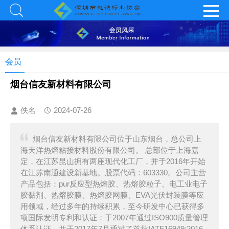
会员
烟台信友新材料有限公司
佚名
2024-07-26
烟台信友新材料有限公司位于山东烟台，总公司上
海天洋热熔粘接材料股份有限公司。 总部位于上海嘉
定，在江苏昆山拥有两座现代化工厂，并于2016年开始
在江苏南通建设新基地。股票代码：603330。公司主营
产品包括：pur反应型热熔胶、热熔胶粒子、电工业电子
胶黏剂、热熔胶膜、热熔胶网膜、EVA光伏封装膜等应
用领域，经过多年的持续积累，至今研发中心已获得多
项国际发明专利和认证：于2007年通过ISO900质量管理
体系认证，并于2017年7月通过了首批IATF16949:2016