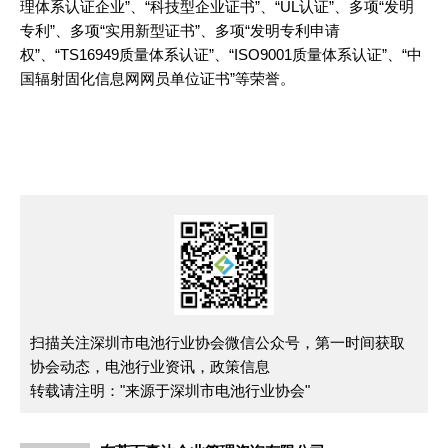
理体系认证企业”、“科技型企业证书”、“UL认证”、多项“发明
专利”、多项“实用新型证书”、多项“发明专利申请
权”、“TS16949质量体系认证”、“ISO9001质量体系认证”、“中
国辐射固化信息网网员单位证书”等荣誉。
扫描关注深圳市电池行业协会微信公众号，第一时间获取
协会动态，电池行业资讯，政策信息
转载请注明："来源于深圳市电池行业协会"