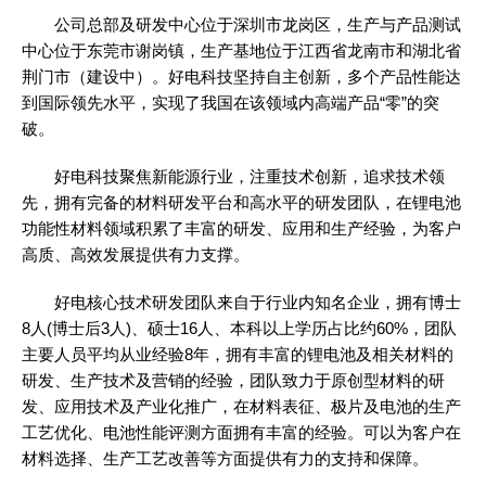
公司总部及研发中心位于深圳市龙岗区，生产与产品测试
中心位于东莞市谢岗镇，生产基地位于江西省龙南市和湖北省
荆门市（建设中）。好电科技坚持自主创新，多个产品性能达
到国际领先水平，实现了我国在该领域内高端产品“零”的突
破。
好电科技聚焦新能源行业，注重技术创新，追求技术领
先，拥有完备的材料研发平台和高水平的研发团队，在锂电池
功能性材料领域积累了丰富的研发、应用和生产经验，为客户
高质、高效发展提供有力支撑。
好电核心技术研发团队来自于行业内知名企业，拥有博士
8人(博士后3人)、硕士16人、本科以上学历占比约60%，团队
主要人员平均从业经验8年，拥有丰富的锂电池及相关材料的
研发、生产技术及营销的经验，团队致力于原创型材料的研
发、应用技术及产业化推广，在材料表征、极片及电池的生产
工艺优化、电池性能评测方面拥有丰富的经验。可以为客户在
材料选择、生产工艺改善等方面提供有力的支持和保障。