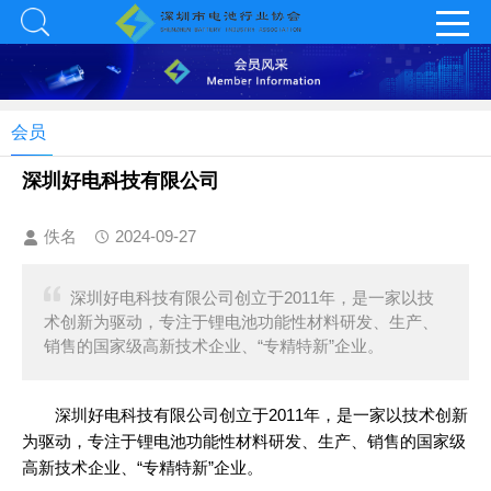
会员
深圳好电科技有限公司
佚名
2024-09-27
深圳好电科技有限公司创立于2011年，是一家以技
术创新为驱动，专注于锂电池功能性材料研发、生产、
销售的国家级高新技术企业、“专精特新”企业。
深圳好电科技有限公司创立于2011年，是一家以技术创新
为驱动，专注于锂电池功能性材料研发、生产、销售的国家级
高新技术企业、“专精特新”企业。