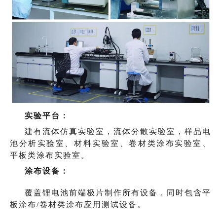
实验平台：
建有流体仿真实验室，流体分散实验室，样品电
池分析实验室、材料实验室、卷材类涂布实验室、
平板类涂布实验室。
涂布设备：
覆盖锂电池前端极片制作所有设备，同时包含平
板涂布/卷材类涂布应用测试设备。