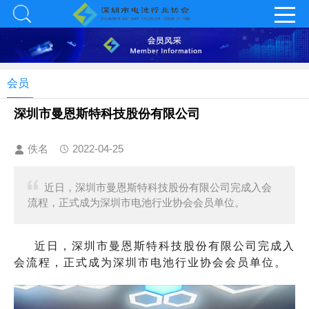
会员
深圳市曼恩斯特科技股份有限公司
佚名
2022-04-25
近日，深圳市曼恩斯特科技股份有限公司完成入会
流程，正式成为深圳市电池行业协会会员单位。
近日，深圳市曼恩斯特科技股份有限公司完成入
会流程，正式成为深圳市电池行业协会会员单位。