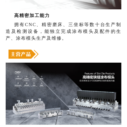
高精密加工能力
拥有CNC、精密磨床、三坐标等数十台生产制
造及检测设备，能独立完成涂布模头及配件的生
产、涂布模头生产及维修。