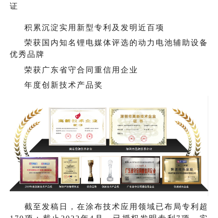
证
积累沉淀实用新型专利及发明近百项
荣获国内知名锂电媒体评选的动力电池辅助设备
优秀品牌
荣获广东省守合同重信用企业
年度创新技术产品奖
截至发稿日，在涂布技术应用领域已布局专利超