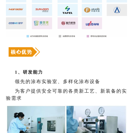
1、研发能力
领先的涂布实验室、多样化涂布设备
为客户提供安全可靠的各类新工艺、新装备的实
验需求