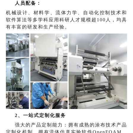
人员配备：
机械设计、材料学、流体力学、自动化控制技术和
软件算法等多学科应用科研人才规模超100人，均具
有丰富的研发和生产经验。
2、一站式定制化服务
强大的产品定制能力：拥有成熟的涂布技术产品
定制化机制，拥有流体仿真实验软件OpenFOAM，