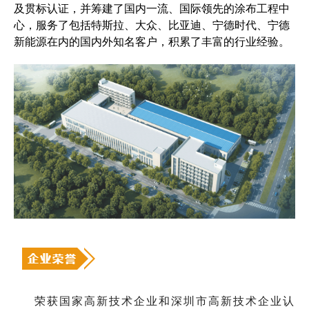
及贯标认证，并筹建了国内一流、国际领先的涂布工程中
心，服务了包括特斯拉、大众、比亚迪、宁德时代、宁德
新能源在内的国内外知名客户，积累了丰富的行业经验。
荣获国家高新技术企业和深圳市高新技术企业认