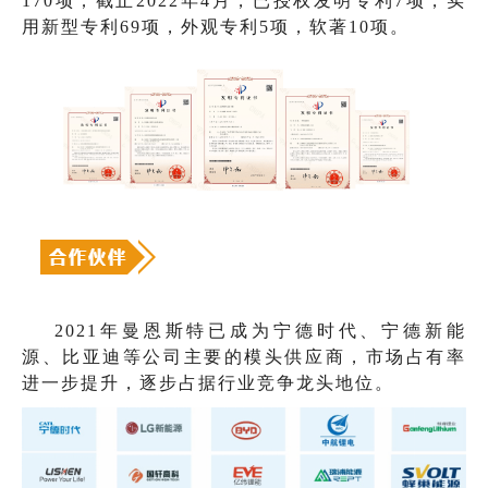
170项；截止2022年4月，已授权发明专利7项，实
用新型专利69项，外观专利5项，软著10项。
2021年曼恩斯特已成为宁德时代、宁德新能
源、比亚迪等公司主要的模头供应商，市场占有率
进一步提升，逐步占据行业竞争龙头地位。