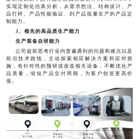
实现定制化仿真分析，从需求想法、结构设计、产
品打样、产品性能验证、到产品批量生产的产品定
制能力。
3、领先的高品质生产能力
生产装备自研能力
公司超前思考行业内普遍遇到的问题和难点以及
前沿技术路线，主动探索相应解决方案和应对措
施，有针对性的预研或改造相关设备，不断优化产
品质量，缩短产品交付周期，为客户创造更高价
值。