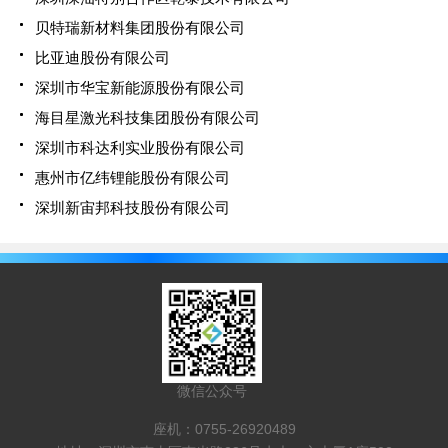
贝特瑞新材料集团股份有限公司
比亚迪股份有限公司
深圳市华宝新能源股份有限公司
海目星激光科技集团股份有限公司
深圳市科达利实业股份有限公司
惠州市亿纬锂能股份有限公司
深圳新宙邦科技股份有限公司
微信公众号
座机：0755-26920489