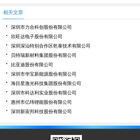
正极材料前列企业的行业基础，发展布局磷酸铁锂材
料产业、循环再生产业等，打造锂电池材料全生命周
相关文章
期产业链。
深圳市力合科创股份有限公司
欣旺达电子股份有限公司
深圳深汕特别合作区乾泰技术有限公司
贝特瑞新材料集团股份有限公司
比亚迪股份有限公司
深圳市华宝新能源股份有限公司
海目星激光科技集团股份有限公司
深圳市科达利实业股份有限公司
惠州市亿纬锂能股份有限公司
深圳新宙邦科技股份有限公司