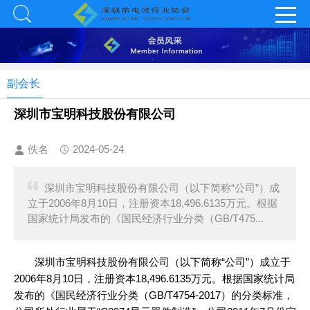
副会长
深圳市宝明科技股份有限公司
佚名
2024-05-24
深圳市宝明科技股份有限公司（以下简称“公司”）成
立于2006年8月10日，注册资本18,496.6135万元。根据
国家统计局发布的《国民经济行业分类（GB/T475...
深圳市宝明科技股份有限公司（以下简称“公司”）成立于
2006年8月10日，注册资本18,496.6135万元。根据国家统计局
发布的《国民经济行业分类（GB/T4754-2017）的分类标准，