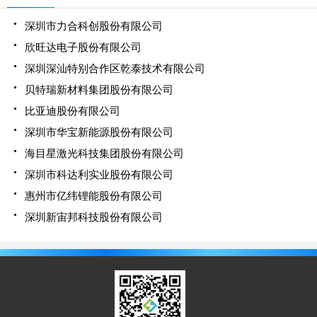
深圳市力合科创股份有限公司
欣旺达电子股份有限公司
深圳深汕特别合作区乾泰技术有限公司
贝特瑞新材料集团股份有限公司
比亚迪股份有限公司
深圳市华宝新能源股份有限公司
海目星激光科技集团股份有限公司
深圳市科达利实业股份有限公司
惠州市亿纬锂能股份有限公司
深圳新宙邦科技股份有限公司