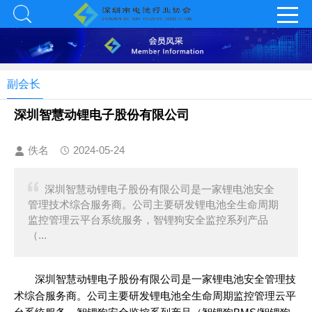
副会长
深圳智慧动锂电子股份有限公司
佚名
2024-05-24
深圳智慧动锂电子股份有限公司是一家锂电池安全
管理技术综合服务商。公司主要研发锂电池全生命周期
监控管理云平台系统服务，智锂狗安全监控系列产品
（...
深圳智慧动锂电子股份有限公司是一家锂电池安全管理技
术综合服务商。公司主要研发锂电池全生命周期监控管理云平