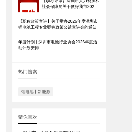
【职称评审】深圳市人力资源和
社会保障局关于做好我市2025
年度职称评审工作的通知
【职称政策宣讲】关于举办2025年度深圳市
锂电池工程专业职称政策公益宣讲会的通知
年度计划 | 深圳市电池行业协会2026年度活
动计划安排
热门搜索
锂电池丨新能源
猜你喜欢