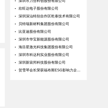
深圳市力合科创股份有限公司
欣旺达电子股份有限公司
深圳深汕特别合作区乾泰技术有限公司
贝特瑞新材料集团股份有限公司
比亚迪股份有限公司
深圳市华宝新能源股份有限公司
海目星激光科技集团股份有限公司
深圳市科达利实业股份有限公司
深圳新宙邦科技股份有限公司
贺雪琴会长荣获福布斯ESG影响力企业人物，协会携手探讨绿色规则下出海新路径