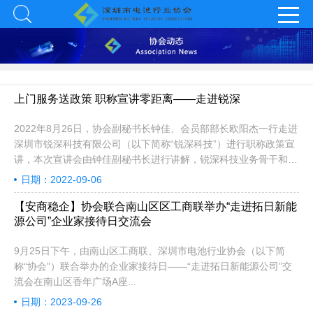
上门服务送政策 职称宣讲零距离——走进锐深
2022年8月26日，协会副秘书长钟佳、会员部部长欧阳杰一行走进
深圳市锐深科技有限公司（以下简称“锐深科技”）进行职称政策宣
讲，本次宣讲会由钟佳副秘书长进行讲解，锐深科技业务骨干和专
业技术人员代表参加了会议。
日期：2022-09-06
【安商稳企】协会联合南山区区工商联举办“走进拓日新能
源公司”企业家接待日交流会
9月25日下午，由南山区工商联、深圳市电池行业协会（以下简
称“协会”）联合举办的企业家接待日——“走进拓日新能源公司”交
流会在南山区香年广场A座...
日期：2023-09-26