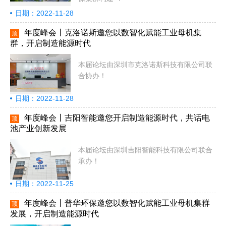
日期：2022-11-28
年度峰会丨克洛诺斯邀您以数智化赋能工业母机集
顶
群，开启制造能源时代
本届论坛由深圳市克洛诺斯科技有限公司联
合协办！
日期：2022-11-28
年度峰会丨吉阳智能邀您开启制造能源时代，共话电
顶
池产业创新发展
本届论坛由深圳吉阳智能科技有限公司联合
承办！
日期：2022-11-25
年度峰会丨普华环保邀您以数智化赋能工业母机集群
顶
发展，开启制造能源时代