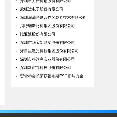
深圳市力合科创股份有限公司
欣旺达电子股份有限公司
深圳深汕特别合作区乾泰技术有限公司
贝特瑞新材料集团股份有限公司
比亚迪股份有限公司
深圳市华宝新能源股份有限公司
海目星激光科技集团股份有限公司
深圳市科达利实业股份有限公司
深圳新宙邦科技股份有限公司
贺雪琴会长荣获福布斯ESG影响力企业人物，协会携手探讨绿色规则下出海新路径