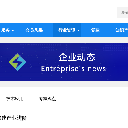
才服务
会员风采
行业资讯
党建
知识
技术应用
专家观点
加速产业进阶