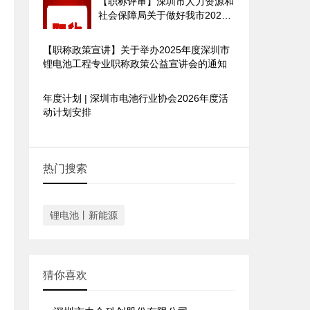
【职称评审】深圳市人力资源和
社会保障局关于做好我市2025
年度职称评审工作的通知
【职称政策宣讲】关于举办2025年度深圳市
锂电池工程专业职称政策公益宣讲会的通知
年度计划 | 深圳市电池行业协会2026年度活
动计划安排
热门搜索
锂电池丨新能源
猜你喜欢