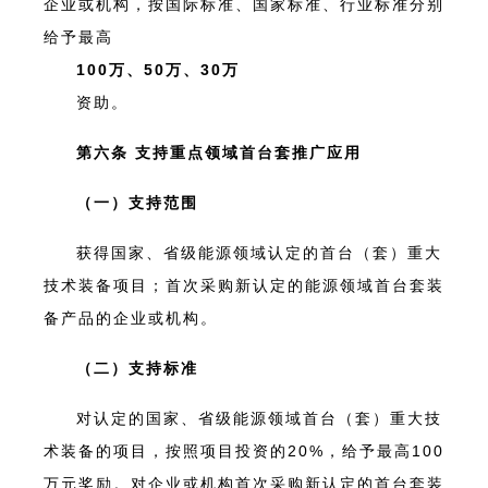
企业或机构，按国际标准、国家标准、行业标准分别
给予最高
100万、50万、30万
资助。
第六条 支持重点领域首台套推广应用
（一）支持范围
获得国家、省级能源领域认定的首台（套）重大
技术装备项目；首次采购新认定的能源领域首台套装
备产品的企业或机构。
（二）支持标准
对认定的国家、省级能源领域首台（套）重大技
术装备的项目，按照项目投资的20%，给予最高100
万元奖励。对企业或机构首次采购新认定的首台套装