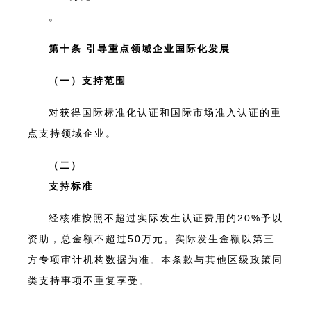
。
第十条 引导重点领域企业国际化发展
（一）支持范围
对获得国际标准化认证和国际市场准入认证的重
点支持领域企业。
（二）
支持标准
经核准按照不超过实际发生认证费用的20%予以
资助，总金额不超过50万元。实际发生金额以第三
方专项审计机构数据为准。本条款与其他区级政策同
类支持事项不重复享受。