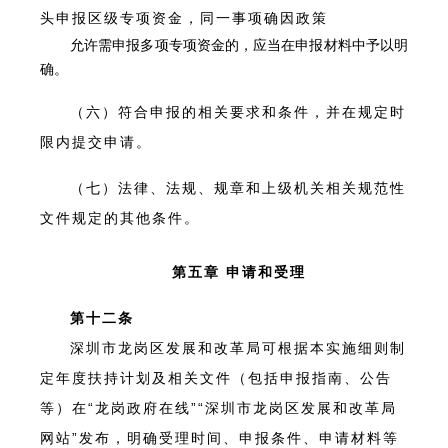
头申报区级专项资金，同一事项确因政策
允许需申报多项专项资金的，应当在申报材料中予以明
确。
（六）符合申报的相关要求和条件，并在规定时
限内提交申请。
（七）法律、法规、规章和上级机关相关规范性
文件规定的其他条件。
第五章 申请和受理
第十二条
深圳市龙岗区发展和改革局可根据本实施细则制
定年度扶持计划及相关文件（包括申报指南、公告
等）在“龙岗政府在线”“深圳市龙岗区发展和改革局
网站”发布，明确受理时间、申报条件、申请材料等