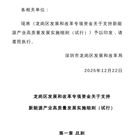
各相关单位：
现将《龙岗区发展和改革专项资金关于支持新能
源产业高质量发展实施细则（试行）》予以印发，请
遵照执行。
深圳市龙岗区发展和改革局
2025年12月22日
龙岗区发展和改革专项资金关于支持
新能源产业高质量发展实施细则（试行）
第一章 总则