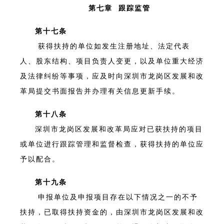
第七章 跟踪监管
第十七条
获得扶持的单位如发生注册地址、法定代表
人、股东结构、项目负责人变更，以及单位重大经济
及法律纠纷等事项，应及时向深圳市龙岗区发展和改
革局提交书面报告并办理有关信息更新手续。
第十八条
深圳市龙岗区发展和改革局应对已获扶持的项目
或单位进行跟踪管理和监督检查，获得扶持的单位应
予以配合。
第十九条
申报单位及申报项目存在以下情况之一的不予
扶持，已取得扶持资金的，由深圳市龙岗区发展和改