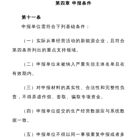
第四章 申报条件
第十一条
申报单位需符合下列基础条件：
（一）实际从事经营活动的新能源企业，且符合
第四条所列出的重点支持领域。
（二）申报单位未被纳入严重失信主体名单且在
有效期内。
（三）对申报材料的真实性、合法性和完整性负
责，不得弄虚作假、套取、骗取专项资金。
（四）申报单位提交的生产经营数据应与系统数
据一致。
（五）申报单位不得以同一事项重复申报或者多