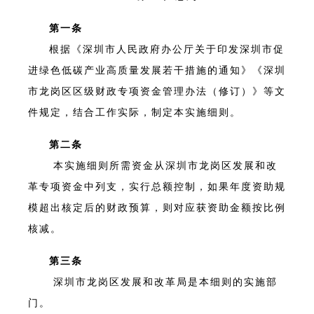
第一条
根据《深圳市人民政府办公厅关于印发深圳市促
进绿色低碳产业高质量发展若干措施的通知》《深圳
市龙岗区区级财政专项资金管理办法（修订）》等文
件规定，结合工作实际，制定本实施细则。
第二条
本实施细则所需资金从深圳市龙岗区发展和改
革专项资金中列支，实行总额控制，如果年度资助规
模超出核定后的财政预算，则对应获资助金额按比例
核减。
第三条
深圳市龙岗区发展和改革局是本细则的实施部
门。