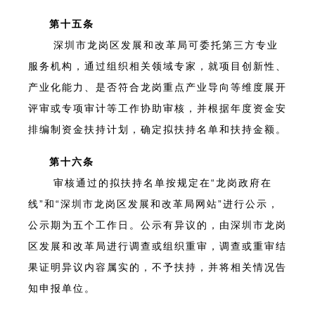
第十五条
深圳市龙岗区发展和改革局可委托第三方专业
服务机构，通过组织相关领域专家，就项目创新性、
产业化能力、是否符合龙岗重点产业导向等维度展开
评审或专项审计等工作协助审核，并根据年度资金安
排编制资金扶持计划，确定拟扶持名单和扶持金额。
第十六条
审核通过的拟扶持名单按规定在“龙岗政府在
线”和“深圳市龙岗区发展和改革局网站”进行公示，
公示期为五个工作日。公示有异议的，由深圳市龙岗
区发展和改革局进行调查或组织重审，调查或重审结
果证明异议内容属实的，不予扶持，并将相关情况告
知申报单位。