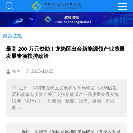
政策法规
最高 200 万元资助！龙岗区出台新能源领产业质量
发展专项扶持政策
佚名
2025-12-29
近日，深圳市龙岗区发展和改革局印发《龙岗区发
展和改革专项资金关于支持新能源产业高质量发展实施
细则（试行）》，对储能、氢能、光伏、核能、新兴
能...
近日，深圳市龙岗区发展和改革局印发《龙岗区发展