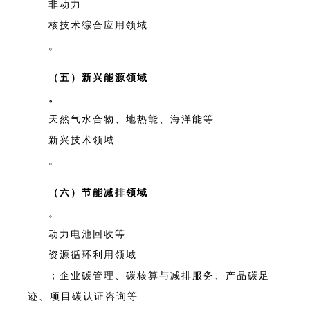
非动力
核技术综合应用领域
。
（五）新兴能源领域
。
天然气水合物、地热能、海洋能等
新兴技术领域
。
（六）节能减排领域
。
动力电池回收等
资源循环利用领域
；企业碳管理、碳核算与减排服务、产品碳足
迹、项目碳认证咨询等