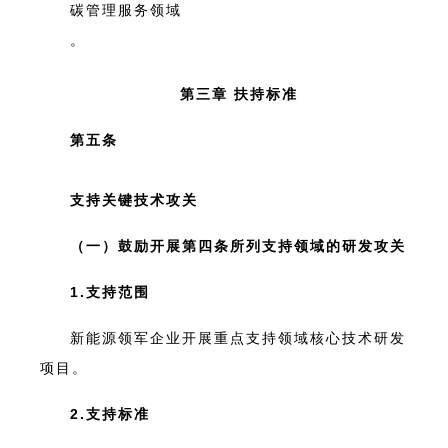
碳管理服务领域
。
第三章 扶持标准
第五条
支持关键技术攻关
（一）鼓励开展第四条所列支持领域的研发攻关
1.支持范围
新能源领军企业开展重点支持领域核心技术研发
项目。
2.支持标准