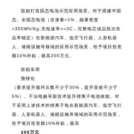
鼓励打造固态电池示范应用场景。对于搭建半固
态、全固态电池（含液量<1%，能量密度
>350Wh/Kg,充电速率>=3C，完整电芯成品批次良
品率稳定）在新能源汽车、低空飞行器、人形机器
人、储能设施等领域的应用示范场景，给予项目投资
额10%补贴，最高200万元。
鼓励采用
预锂化
（要求提升循环次数不少于30%，提升首效不少于
5%）、干法电极等新技术提升锂离子电池效能。对
于采用上述技术的锂离子电在新能源汽车、低空飞行
器、人形机器人、储能设施等领域的应用示范场景，
给予项目投资额10%补贴，最高
200万元