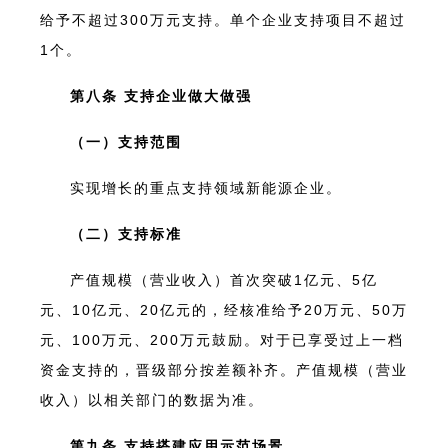
给予不超过300万元支持。单个企业支持项目不超过
1个。
第八条 支持企业做大做强
（一）支持范围
实现增长的重点支持领域新能源企业。
（二）支持标准
产值规模（营业收入）首次突破1亿元、5亿
元、10亿元、20亿元的，经核准给予20万元、50万
元、100万元、200万元鼓励。对于已享受过上一档
资金支持的，晋级部分按差额补齐。产值规模（营业
收入）以相关部门的数据为准。
第九条 支持搭建应用示范场景