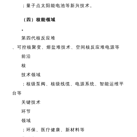
；量子点太阳能电池等新兴技术。
（四）核能领域
。
第四代核反应堆
、可控核聚变、熔盐堆技术、空间核反应堆电源等
前沿
核
技术领域
；核级泵阀、核级线缆、电源系统、智能运维平
台等
关键技术
环节
领域
；环保、医疗健康、新材料等