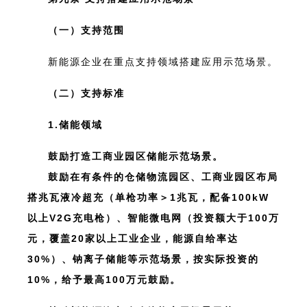
（一）支持范围
新能源企业在重点支持领域搭建应用示范场景。
（二）支持标准
1.储能领域
鼓励打造工商业园区储能示范场景。
鼓励在有条件的仓储物流园区、工商业园区布局
搭兆瓦液冷超充（单枪功率＞1兆瓦，配备100kW
以上V2G充电枪）、智能微电网（投资额大于100万
元，覆盖20家以上工业企业，能源自给率达
30%）、钠离子储能等示范场景，按实际投资的
10%，给予最高100万元鼓励。