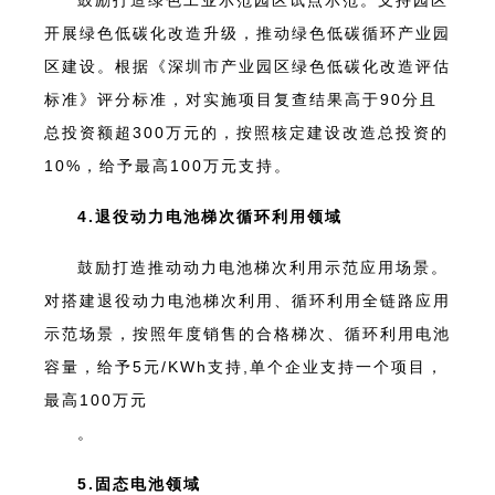
鼓励打造绿色工业示范园区试点示范。支持园区
开展绿色低碳化改造升级，推动绿色低碳循环产业园
区建设。根据《深圳市产业园区绿色低碳化改造评估
标准》评分标准，对实施项目复查结果高于90分且
总投资额超300万元的，按照核定建设改造总投资的
10%，给予最高100万元支持。
4.退役动力电池梯次循环利用领域
鼓励打造推动动力电池梯次利用示范应用场景。
对搭建退役动力电池梯次利用、循环利用全链路应用
示范场景，按照年度销售的合格梯次、循环利用电池
容量，给予5元/KWh支持,单个企业支持一个项目，
最高100万元
。
5.固态电池领域