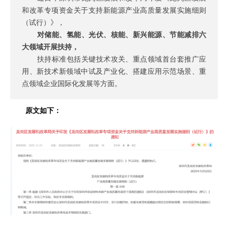
和改革专项资金关于支持新能源产业高质量发展实施细则
（试行）》，
对储能、氢能、光伏、核能、新兴能源、节能减排六
大领域开展扶持，
扶持标准包括关键技术攻关、重点领域首台套推广应
用、新技术新领域中试及产业化、搭建应用示范场景、重
点领域企业国际化发展等方面。
原文如下：