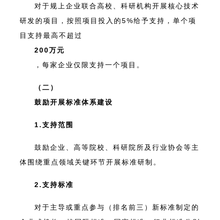
对于规上企业联合高校、科研机构开展核心技术
研发的项目，按照项目投入的5%给予支持，单个项
目支持最高不超过
200万元
，每家企业仅限支持一个项目。
（二）
鼓励开展标准体系建设
1.支持范围
鼓励企业、高等院校、科研院所及行业协会等主
体围绕重点领域关键环节开展标准研制。
2.支持标准
对于主导或重点参与（排名前三）新标准制定的