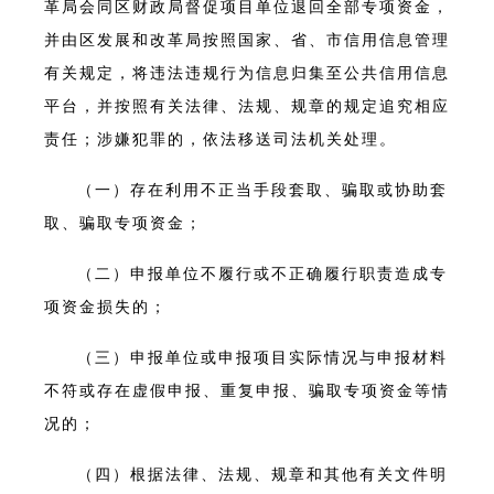
革局会同区财政局督促项目单位退回全部专项资金，
并由区发展和改革局按照国家、省、市信用信息管理
有关规定，将违法违规行为信息归集至公共信用信息
平台，并按照有关法律、法规、规章的规定追究相应
责任；涉嫌犯罪的，依法移送司法机关处理。
（一）存在利用不正当手段套取、骗取或协助套
取、骗取专项资金；
（二）申报单位不履行或不正确履行职责造成专
项资金损失的；
（三）申报单位或申报项目实际情况与申报材料
不符或存在虚假申报、重复申报、骗取专项资金等情
况的；
（四）根据法律、法规、规章和其他有关文件明