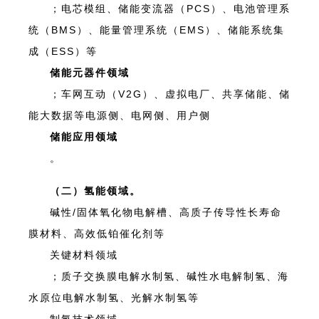
；电芯模组、储能变流器（PCS）、电池管理系
统（BMS）、能量管理系统（EMS）、储能系统集
成（ESS）等
储能元器件领域
；车网互动（V2G）、虚拟电厂、共享储能、储
能大数据等电源侧、电网侧、用户侧
储能应用领域
。
（二）氢能领域。
碱性/固体氧化物电解槽、高质子传导性长寿命
膜材料、高效低铂催化剂等
关键材料领域
；质子交换膜电解水制氢、碱性水电解制氢、海
水原位电解水制氢、光解水制氢等