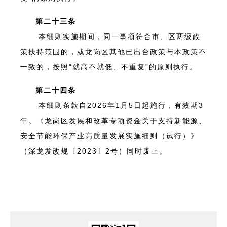
第二十三条
本细则实施期间，同一事项符合市、区两级政
策扶持范围的，或龙岗区其他已出台政策与本政策不
一致的，按照“就高不就低、不重复”的原则执行。
第二十四条
本细则条款自2026年1月5日起施行，有效期3
年。《龙岗区发展和改革专项资金关于支持新能源、
安全节能环保产业高质量发展实施细则（试行）》
（深龙发改规〔2023〕2号）同时废止。