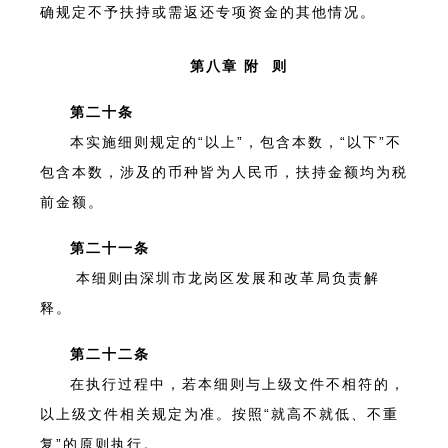
确规定不予扶持或需返还专项资金的其他情况。
第八章 附 则
第二十条
本实施细则规定的“以上”，包含本数，“以下”不
包含本数，涉及的币种皆为人民币，扶持金额均为税
前金额。
第二十一条
本细则由深圳市龙岗区发展和改革局负责解
释。
第二十二条
在执行过程中，若本细则与上级文件不相符的，
以上级文件相关规定为准。按照“就高不就低、不重
复”的原则执行。