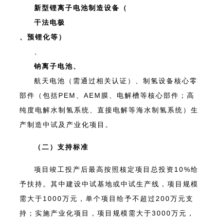
新型锂离子电池制造设备（
干法电极
、预锂化等）
、
钠离子电池、
航天电池（需通过相关认证）、制氢设备核心零
部件（包括PEM、AEM膜、电解槽等核心部件；高
纯度电解水制氢系统、直接电解等海水制氢系统）生
产制造中试及产业化项目。
（二）支持标准
项目竣工投产后最高按照核定项目总投资10%给
予扶持。其中建设中试基地或中试生产线，项目规模
需大于1000万元，单个项目给予不超过200万元支
持；实施产业化项目，项目规模需大于3000万元，