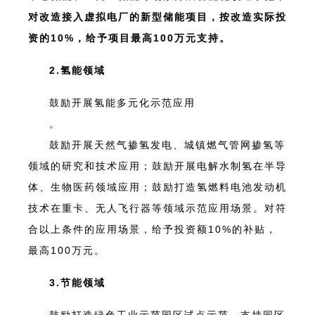
对改造接入虚拟电厂的新型储能项目，按改造实际投
资的10%，给予项目最高100万元支持。
2.氢能领域
鼓励开展氢能多元化示范应用
。
鼓励开展天然气掺氢发电、城镇燃气管网掺氢等
领域的研究和技术应用；鼓励开展电解水制氢在半导
体、生物医药领域应用；鼓励打造氢燃料电池发动机
技术在重卡、无人飞行器等领域示范应用场景。对符
合以上条件的应用场景，给予投资额10%的补贴，
最高100万元。
3.节能领域