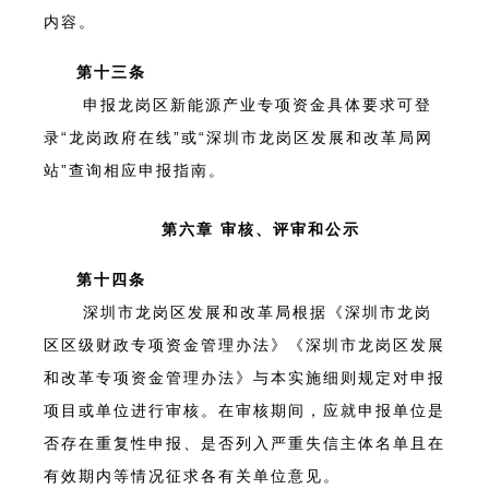
内容。
第十三条
申报龙岗区新能源产业专项资金具体要求可登
录“龙岗政府在线”或“深圳市龙岗区发展和改革局网
站”查询相应申报指南。
第六章 审核、评审和公示
第十四条
深圳市龙岗区发展和改革局根据《深圳市龙岗
区区级财政专项资金管理办法》《深圳市龙岗区发展
和改革专项资金管理办法》与本实施细则规定对申报
项目或单位进行审核。在审核期间，应就申报单位是
否存在重复性申报、是否列入严重失信主体名单且在
有效期内等情况征求各有关单位意见。