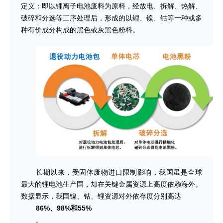
定义：即以锂离子电池废料为原料，经放电、拆解、热解、
破碎和分选等工序处理后，形成的以锂、镍、钴等一种或多
种有价成分构成的黑色或灰黑色粉料。
长期以来，受固体废物进口限制影响，我国虽是全球
最大的锂电池生产国，却在关键金属资源上高度依赖海外。
数据显示，我国镍、钴、锂资源对外依存度分别高达
86%、98%和55%
。