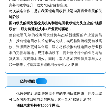
完善与效率提升，助力“双碳”目标实现。
此次战略合作，是在我国锂电回收行业迈向高质量发展的关
键阶段，
国内领先的研究型检测机构和锂电回收领域龙头企业的“强强
联合”，双方将通过技术+产业双轮驱动，
整合微谱飞尔的检测研发优势与杰成新能源的产业运营能
力，推动锂电回收技术创新与突破，实现检测流程更精准高
效、资源回收更科学合理。双方将积极推动锂电回收行业标
准的完善与落地，规范市场秩序，提升整个行业的业务与结
算效率，实现降本增效。同时，双方将加强资源共享与人才
联合培养，打造高素质锂电回收专业人才队伍。
亿纬锂能
亿纬锂能计划部署覆盖全球的电池回收网络，同步上线
可以查询具体回收网点的网站，这一名为“摇篮计划”的
项目未来将拥有1000个网点。