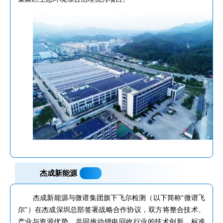
杰成新能源
杰成新能源与微谱集团旗下飞尔检测（以下简称“微谱飞
尔”）在杰成深圳总部签署战略合作协议，双方将整合技术、
产业与资源优势，共同推动锂电回收行业的技术创新、标准