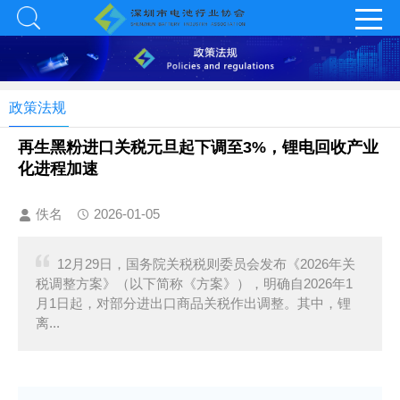
政策法规
再生黑粉进口关税元旦起下调至3%，锂电回收产业
化进程加速
佚名
2026-01-05
12月29日，国务院关税税则委员会发布《2026年关
税调整方案》（以下简称《方案》），明确自2026年1
月1日起，对部分进出口商品关税作出调整。其中，锂
离...