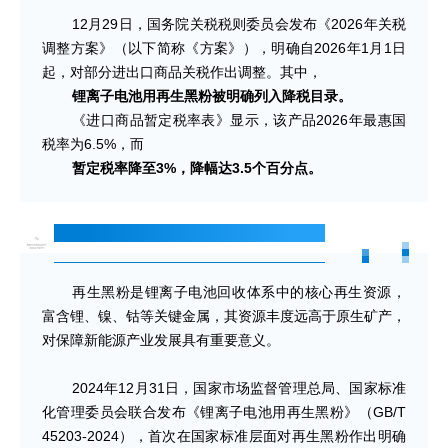
12月29日，国务院关税税则委员会发布《2026年关税
调整方案》（以下简称《方案》），明确自2026年1月1日
起，对部分进出口商品关税作出调整。其中，
锂离子电池用再生黑粉被明确列入降税目录。
《进口商品暂定税率表》显示，该产品2026年最惠国
税率为6.5%，而
暂定税率降至3%，降幅达3.5个百分点。
再生黑粉：新能源产业的“关键资源”
再生黑粉是锂离子电池回收体系中的核心再生资源，
富含锂、镍、钴等关键金属，其资源丰度远高于原生矿产，
对保障新能源产业发展具有重要意义。
2024年12月31日，国家市场监督管理总局、国家标准
化管理委员会联合发布《锂离子电池用再生黑粉》（GB/T
45203-2024），首次在国家标准层面对再生黑粉作出明确