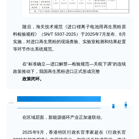
随后，海关技术规范《进口锂离子电池用再生黑粉原
料检验规程》（SN/T 5937-2025）于2025年7月发布、8月
实施，对进口再生黑粉的现场查验、实验室检测和结果处置
等环节作出系统规范。
在“标准确立—进口解禁—检验规范—关税下调”的连续
政策推动下，我国再生黑粉进口正式形成完整
政策闭环。
区域协同加速，湾区循环产业链延伸
在区域层面，新能源循环产业正加速联动。
2025年9月，香港特区行政长官李家超在《行政长官