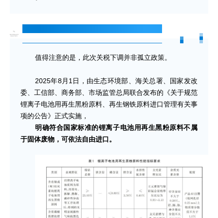
从“解禁”到“降税”，政策闭环加速形成
值得注意的是，此次关税下调并非孤立政策。
2025年8月1日，由生态环境部、海关总署、国家发改
委、工信部、商务部、市场监管总局联合发布的《关于规范
锂离子电池用再生黑粉原料、再生钢铁原料进口管理有关事
项的公告》正式实施，
明确符合国家标准的锂离子电池用再生黑粉原料不属
于固体废物，可依法自由进口。