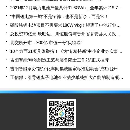
2021年12月动力电池产量共计31.6GWh，全年累计219.7GWh
“中国锂电第一城”不是宁德，也不是新余，而是它！
磷酸铁锂电池项目不再要求180Wh/kg！锂离子电池行业规范条件(2021年本)发布
总投资70亿元 欣旺达、川恒股份与贵州省瓮安县人民政府签署战略合作协议
北交所开市：900亿 市值一哥“贝特瑞”
10个方面31项具体举措！《为“专精特新”中小企业办实事清单》正式印发
吉阳智能“电池制造工艺与装备院士工作站”正式挂牌
吉阳智能承办"数字化车间集成国家标准启动会"成功召开
工信部：引导锂离子电池企业减少单纯扩大产能的制造项目，锂离子电池行业规范条件（2021 年本）开始征求意见！