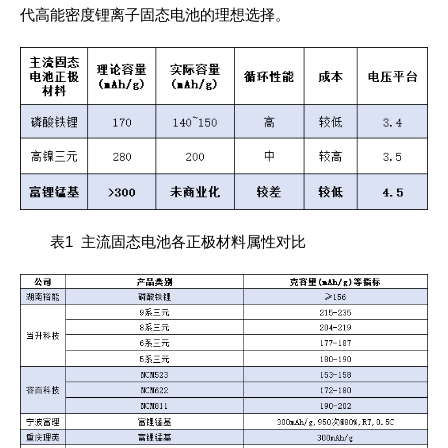
代高能密度锂离子固态电池的理想选择。
表1 主流固态电池各正极材料属性对比