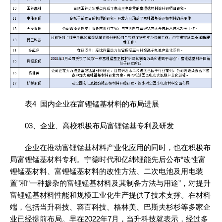
表4 国内企业在富锂锰基材料的布局进展
03、企业、高校积极布局富锂锰基专利及研发
企业在推动富锂锰基材料产业化应用的同时，也在积极布
局富锂锰基材料专利。宁德时代和亿纬锂能先后公布“改性富
锂锰基材料、富锂锰基材料的改性方法、二次电池及用电装
置”和“一种掺杂的富锂锰基材料及其制备方法与用途”，对提升
富锂锰基材料性能和规模工业化生产提供了技术支撑。在材料
端，包括当升科技、容百科技、格林美、巴斯夫杉杉等多家企
业已经提前布局。早在2022年7月，当升科技就表示，经过多