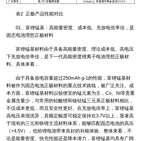
表2 正极产品性能对比
01、富锂锰基：高能量密度、成本低、充放电倍率佳，是
固态电池理想正极材料
富锂锰基材料由于具备高能量密度、理论成本低、高电压
下充放电倍率佳，是下一代高能密度锂离子电池理想正极材
料。具体来看，
由于具备放电容量超过250mAh g-1的性能，富锂锰基材
料被作为固态电池正极材料的重点技术路线，被广泛关注。成
本方面，富锂锰基材料以较便宜的锰元素为主，Co、Ni等贵重
金属含量少，与常用的钴酸锂和镍钴锰三元系正极材料相比，
不仅成本更低，而且安全性更好。在充放电倍率上，富锂锰基
高电压表现优异，其额定幅度可稳定保持在3.7V以上，显著高
于现有的三元和铁锂主流材料体系，能够匹配固态电池的高压
（>4.5V），也给锂电池带来良好的补能体验。整体来看，不
论是能量密度、快充性能还是降本潜力，富锂锰基均具有广阔