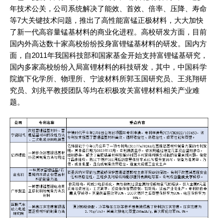
年技术公关，公司系统解决了能效、首效、倍率、压降、寿命
等7大关键技术问题，推出了高性能富锰正极材料，大大加快
了新一代高容量锰基材料的商业化进程。高校研发方面，目前
国内外高达数十家高校纷纷投身富锂锰基材料的研发。国内方
面，自2011年我国科技部和国家基金开始支持富锂锰基研究，
国内多家高校纷纷入局富锂材料的科技研发，其中，中国科学
院旗下化学所、物理所、宁波材料所郭玉国研究员、王兆翔研
究员、刘兆平教授团队等均在积极攻关富锂材料相关产业难
题。