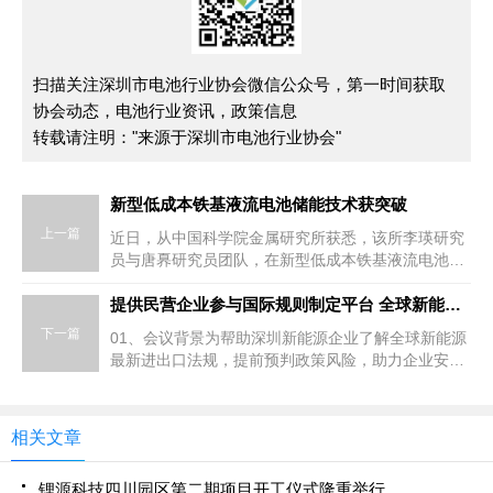
扫描关注深圳市电池行业协会微信公众号，第一时间获取
协会动态，电池行业资讯，政策信息
转载请注明："来源于深圳市电池行业协会"
新型低成本铁基液流电池储能技术获突破
上一篇
近日，从中国科学院金属研究所获悉，该所李瑛研究
员与唐奡研究员团队，在新型低成本铁基液流电池储
能技术研究领域取得新进展。研究人员以铁负极氧化
还原反应可逆性为切入点，通过电极界面缺陷设计和
提供民营企业参与国际规则制定平台 全球新能源最新进出口法规解读与讨论研讨会圆满召开
极性溶剂调控，成功实现了充放电过程中铁单质在电
下一篇
01、会议背景为帮助深圳新能源企业了解全球新能源
极纤维表面的均匀沉积和溶解。
最新进出口法规，提前预判政策风险，助力企业安全
出海。4月29日下午，由深圳市中小企业服务局指
导，深...
相关文章
锂源科技四川园区第二期项目开工仪式隆重举行