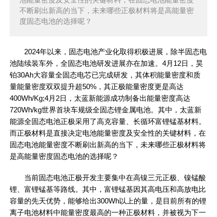
不断刷出新高的当下，未来哪些正极材料将是高能量密
度固态电池的选择呢？
2024年以来，固态电池产业化取得积极进展，除半固态电
池陆续装车外，全固态电池研发进展亦在加速。4月12日，昊
铂30Ah大容量全固态电芯已完成研发，其体积能量密度和质
量能量密度双双提升超50%，其正极能量密度更是高达
400Wh/Kg;4月2日，太蓝新能源成功制备出能量密度高达
720Wh/kg世界首块车规级全固态锂金属电池。其中，太蓝新
能源全固态电池正极采用了高克容量、长循环富锂锰基材料。
而正极材料是直接决定电池能量密度及安全性的关键材料，在
固态电池能量密度不断刷出新高的当下，未来哪些正极材料将
是高能量密度固态电池的选择呢？
当前固态电池正极开发主要集中在高镍三元正极、镍锰酸
锂、富锂锰基等路线。其中，富锂锰基因其高电压和高放电比
容量的先天优势，能够给出300Wh以上的量，是目前所有的锂
离子电池材料中能量密度最高的一种正极材料，并被视为下一