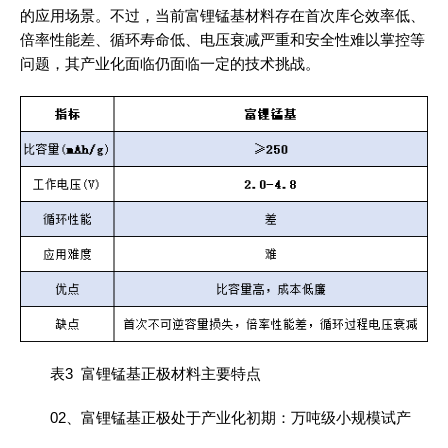
的应用场景。不过，当前富锂锰基材料存在首次库仑效率低、
倍率性能差、循环寿命低、电压衰减严重和安全性难以掌控等
问题，其产业化面临仍面临一定的技术挑战。
表3 富锂锰基正极材料主要特点
02、富锂锰基正极处于产业化初期：万吨级小规模试产