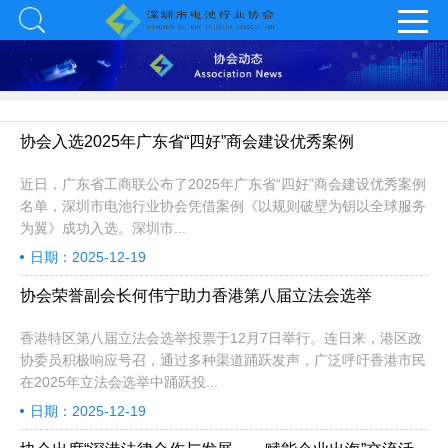
协会入选2025年广东省“四好”商会建设优秀案例
近日，广东省工商联公布了2025年广东省“四好”商会建设优秀案例
名单，深圳市电池行业协会凭借案例《以规则破壁为钥以全球服务
为翼》成功入选。深圳市...
日期：2025-12-19
协会荣誉副会长何伟宁助力香港第八届立法会选举
香港特区第八届立法会选举投票于12月7日举行。连日来，港区政
协委员积极响应号召，通过多种渠道踊跃发声，广泛呼吁香港市民
在2025年立法会选举中踊跃投...
日期：2025-12-19