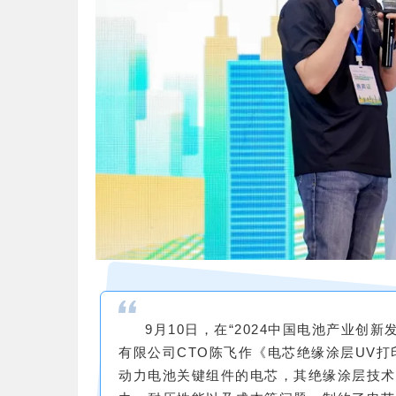
9月10日，在“2024中国电池产业
有限公司CTO陈飞作《电芯绝缘涂层UV
动力电池关键组件的电芯，其绝缘涂层技术