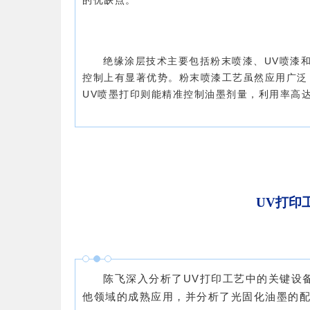
的优缺点。
绝缘涂层技术主要包括粉末喷漆、UV喷漆和
控制上有显著优势。粉末喷漆工艺虽然应用广泛
UV喷墨打印则能精准控制油墨剂量，利用率高达
UV打印
陈飞深入分析了UV打印工艺中的关键设
他领域的成熟应用，并分析了光固化油墨的