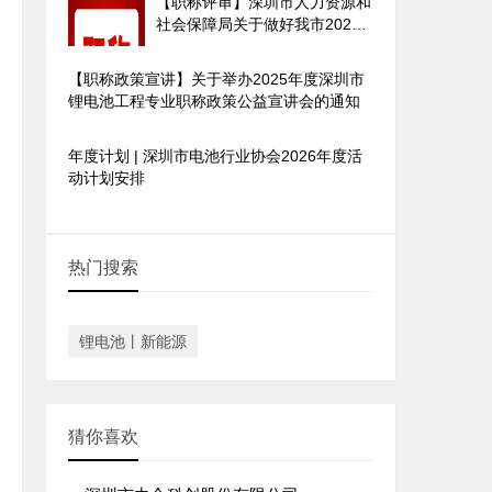
【职称评审】深圳市人力资源和
社会保障局关于做好我市2025
年度职称评审工作的通知
【职称政策宣讲】关于举办2025年度深圳市
锂电池工程专业职称政策公益宣讲会的通知
年度计划 | 深圳市电池行业协会2026年度活
动计划安排
热门搜索
锂电池丨新能源
猜你喜欢