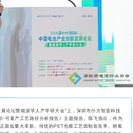
创新发展论坛暨能源学人产学研大会”上，深圳市什方智造科技
打印-可量产工艺路径分析报告》主题报告。陈飞指出，作为
正面临重大革新。传统的PET包膜工艺因制造良率、附着