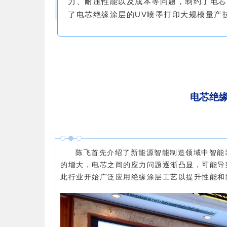
力、耐压性能以及成本等问题，制约了电芯
了电芯绝缘涂层的UV喷墨打印大规模量产
电芯绝
陈飞首先介绍了新能源智能制造领域中智能
的增大，电芯之间的应力问题逐渐凸显，可能导
此行业开始广泛应用绝缘涂层工艺以提升性能和