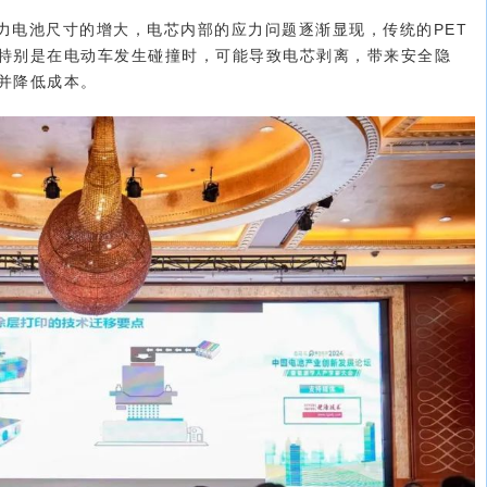
力电池尺寸的增大，电芯内部的应力问题逐渐显现，传统的PET
特别是在电动车发生碰撞时，可能导致电芯剥离，带来安全隐
并降低成本。