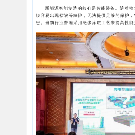
新能源智能制造的核心是智能装备。随着动
膜容易出现褶皱等缺陷，无法提供足够的保护，
患。当前行业普遍采用绝缘涂层工艺来提高性能