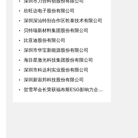
深圳市力合科创股份有限公司
欣旺达电子股份有限公司
深圳深汕特别合作区乾泰技术有限公司
贝特瑞新材料集团股份有限公司
比亚迪股份有限公司
深圳市华宝新能源股份有限公司
海目星激光科技集团股份有限公司
深圳市科达利实业股份有限公司
深圳新宙邦科技股份有限公司
贺雪琴会长荣获福布斯ESG影响力企业人物，协会携手探讨绿色规则下出海新路径