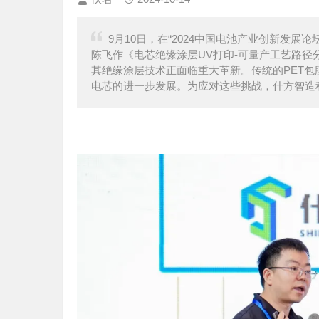
9月10日，在“2024中国电池产业创新发展
陈飞作《电芯绝缘涂层UV打印-可量产工艺路
其绝缘涂层技术正面临重大革新。传统的PET
电芯的进一步发展。为应对这些挑战，什方智造