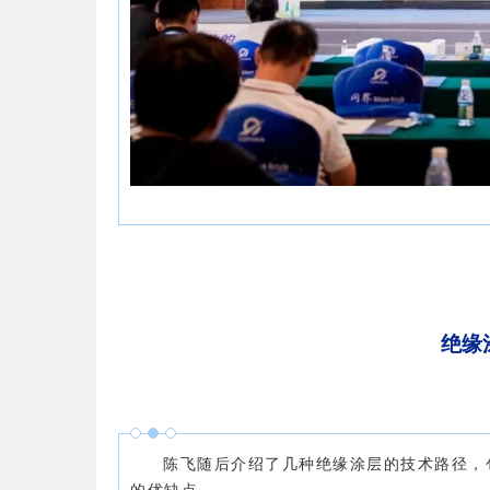
绝缘
陈飞随后介绍了几种绝缘涂层的技术路径，